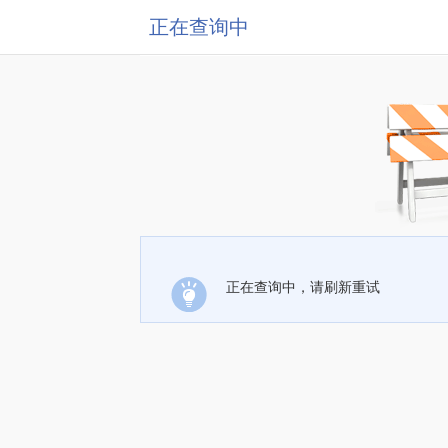
正在查询中
正在查询中，请刷新重试