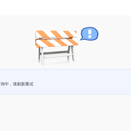
查询中，请刷新重试