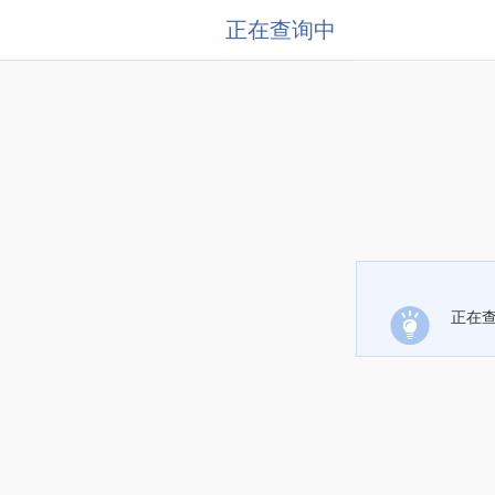
正在查询中
正在